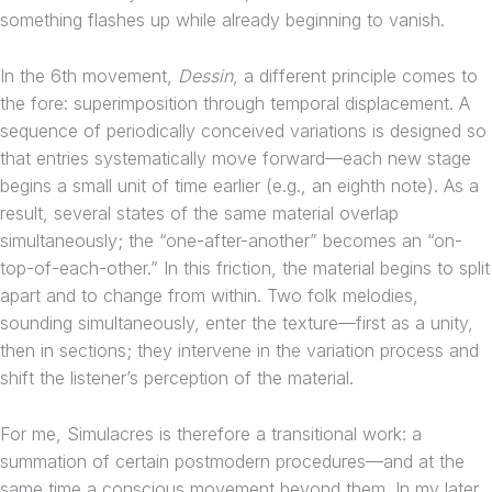
something flashes up while already beginning to vanish.
In the 6th movement,
Dessin
, a different principle comes to
the fore: superimposition through temporal displacement. A
sequence of periodically conceived variations is designed so
that entries systematically move forward—each new stage
begins a small unit of time earlier (e.g., an eighth note). As a
result, several states of the same material overlap
simultaneously; the “one-after-another” becomes an “on-
top-of-each-other.” In this friction, the material begins to split
apart and to change from within. Two folk melodies,
sounding simultaneously, enter the texture—first as a unity,
then in sections; they intervene in the variation process and
shift the listener’s perception of the material.
For me, Simulacres is therefore a transitional work: a
summation of certain postmodern procedures—and at the
same time a conscious movement beyond them. In my later