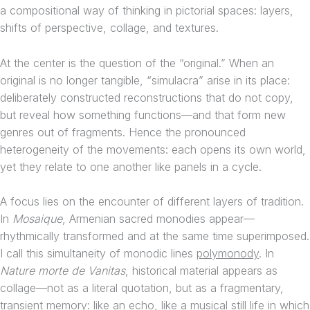
a compositional way of thinking in pictorial spaces: layers,
shifts of perspective, collage, and textures.
At the center is the question of the “original.” When an
original is no longer tangible, “simulacra” arise in its place:
deliberately constructed reconstructions that do not copy,
but reveal how something functions—and that form new
genres out of fragments. Hence the pronounced
heterogeneity of the movements: each opens its own world,
yet they relate to one another like panels in a cycle.
A focus lies on the encounter of different layers of tradition.
In
Mosaique
, Armenian sacred monodies appear—
rhythmically transformed and at the same time superimposed.
I call this simultaneity of monodic lines
polymonody
. In
Nature morte de Vanitas
, historical material appears as
collage—not as a literal quotation, but as a fragmentary,
transient memory: like an echo, like a musical still life in which